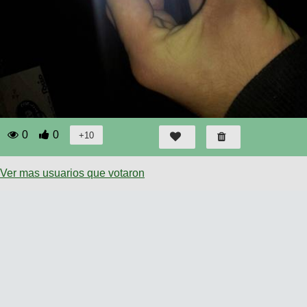
0
0
Ver mas usuarios que votaron