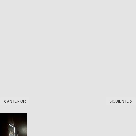
ANTERIOR
SIGUIENTE