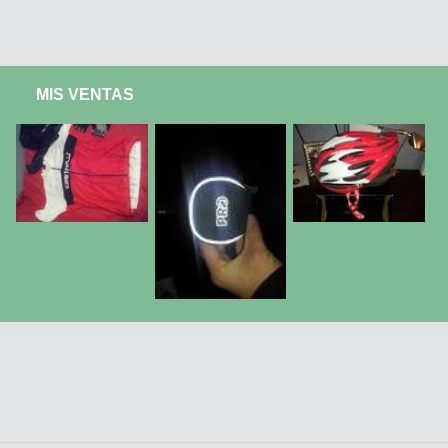
MIS VENTAS