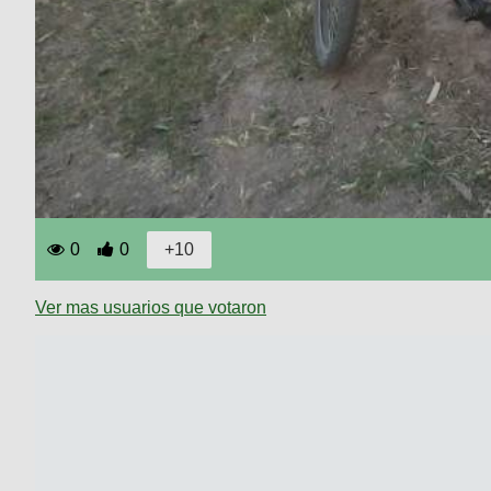
0
0
Ver mas usuarios que votaron