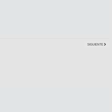
SIGUIENTE