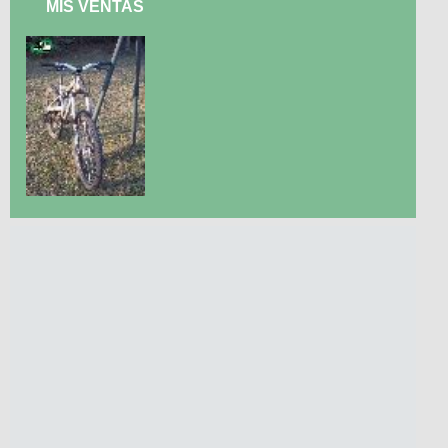
MIS VENTAS