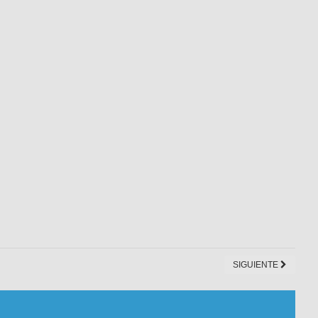
SIGUIENTE