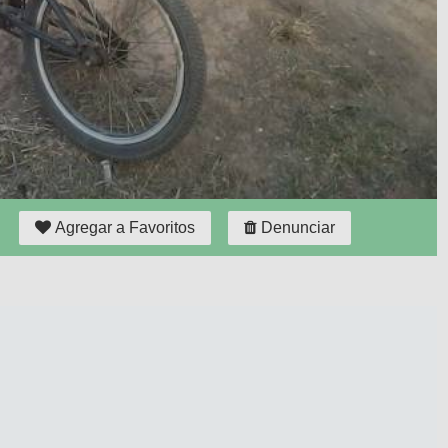
Agregar a Favoritos
Denunciar