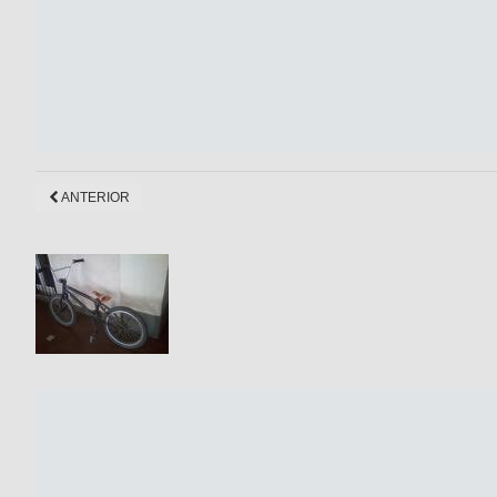
ANTERIOR