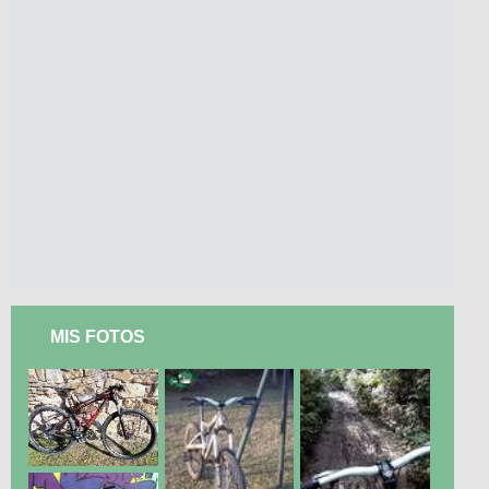
MIS FOTOS