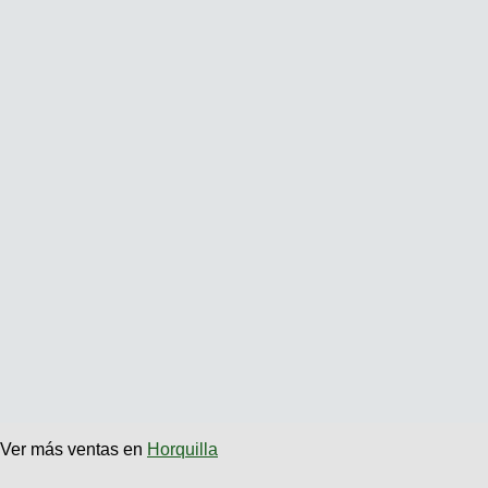
Ver más ventas en
Horquilla