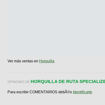
Ver más ventas en
Horquilla
HORQUILLA DE RUTA SPECIALIZE
OPINIONES DE
Para escribir COMENTARIOS debÃ©s
Identificarte