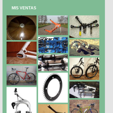
MIS VENTAS