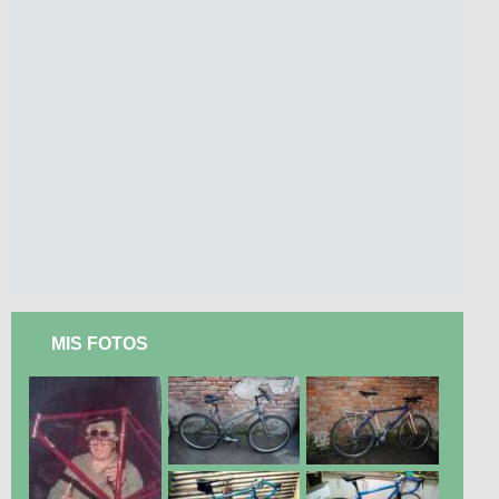
MIS FOTOS