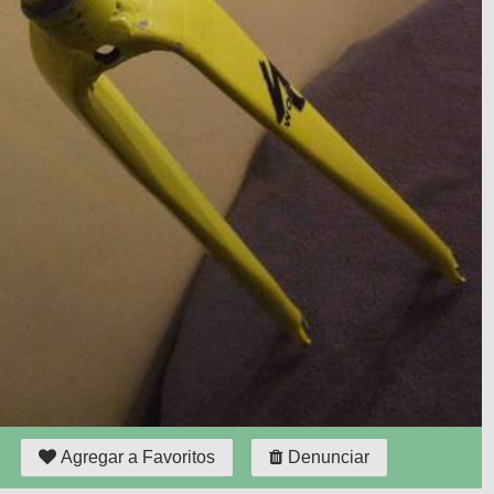
Agregar a Favoritos
Denunciar