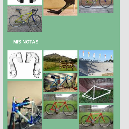
MIS NOTAS