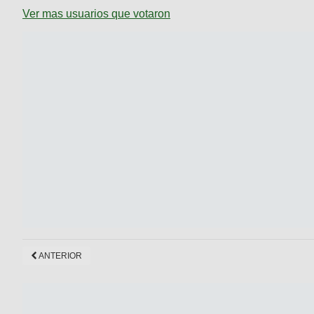
Ver mas usuarios que votaron
ANTERIOR