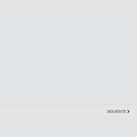
SIGUIENTE