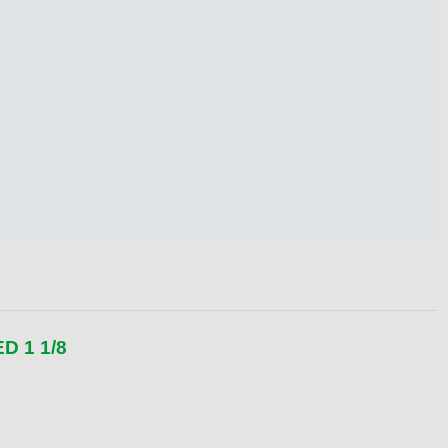
D 1 1/8