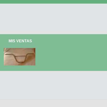
MIS VENTAS