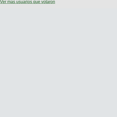
Ver mas usuarios que votaron