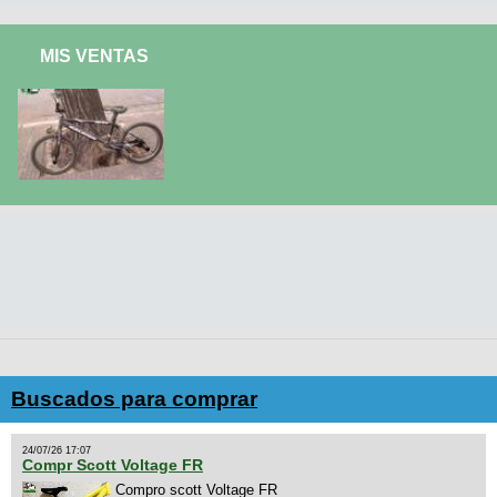
MIS VENTAS
Buscados para comprar
24/07/26 17:07
Compr Scott Voltage FR
Compro scott Voltage FR