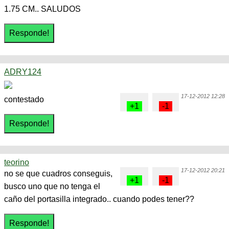
1.75 CM.. SALUDOS
ADRY124
17-12-2012 12:28
contestado
teorino
17-12-2012 20:21
no se que cuadros conseguis,
busco uno que no tenga el
caño del portasilla integrado.. cuando podes tener??