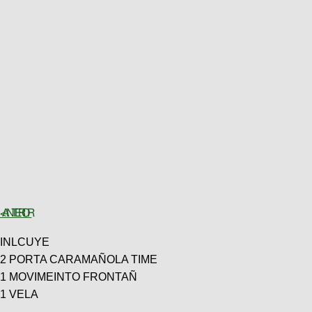
< ANTERIOR
INLCUYE
2 PORTA CARAMAÑOLA TIME
1 MOVIMEINTO FRONTAÑ
1 VELA