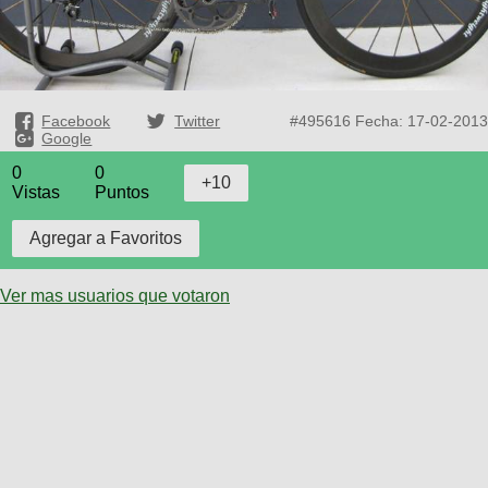
Facebook
Twitter
#495616
Fecha: 17-02-2013
Google
0
0
Vistas
Puntos
Ver mas usuarios que votaron