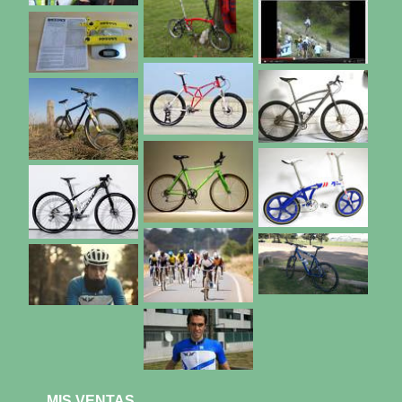
MIS VENTAS