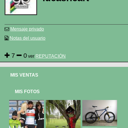
Mensaje privado
Notas del usuario
7
0
ver
REPUTACIÓN
MIS VENTAS
MIS FOTOS