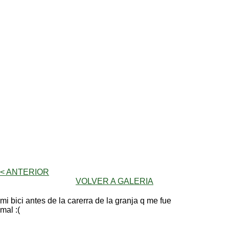
< ANTERIOR
VOLVER A GALERIA
mi bici antes de la carerra de la granja q me fue
mal :(