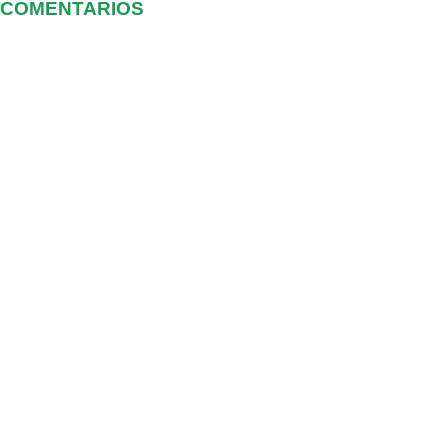
COMENTARIOS