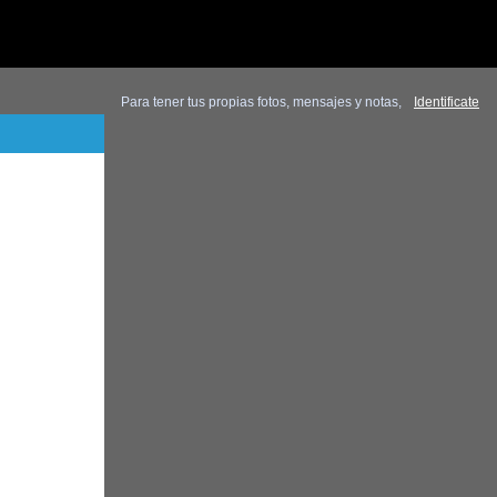
Para tener tus propias fotos, mensajes y notas,
Identificate