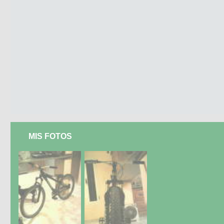
MIS FOTOS