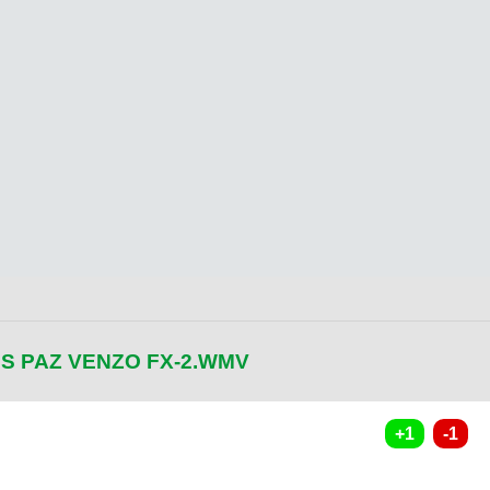
S PAZ VENZO FX-2.WMV