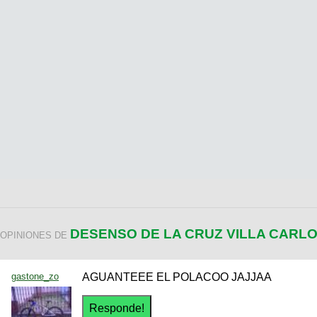
DESENSO DE LA CRUZ VILLA CARLO
OPINIONES DE
gastone_zo
AGUANTEEE EL POLACOO JAJJAA