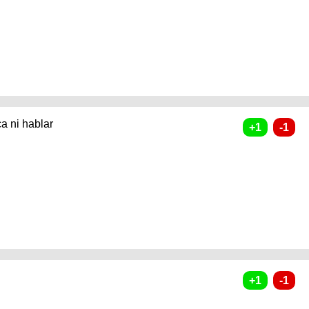
a ni hablar