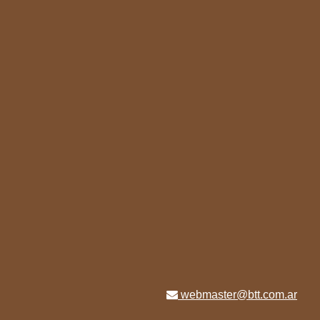
webmaster@btt.com.ar