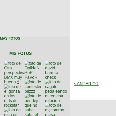
MAS FOTOS
MIS FOTOS
< ANTERIOR