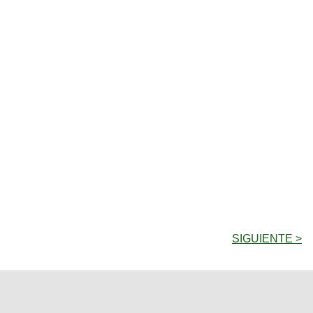
SIGUIENTE >