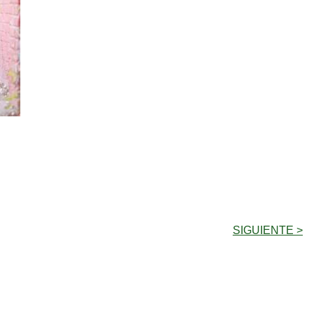
SIGUIENTE >