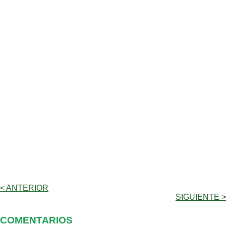
< ANTERIOR
SIGUIENTE >
COMENTARIOS