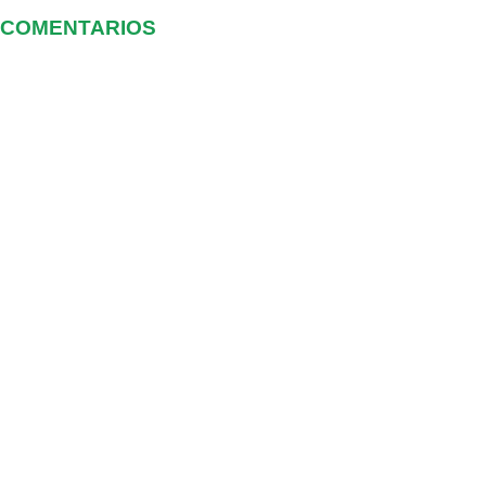
COMENTARIOS