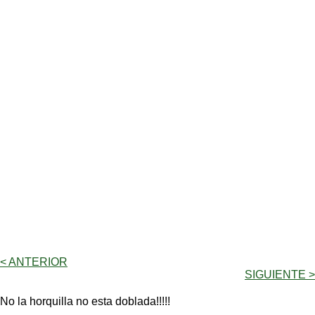
< ANTERIOR
SIGUIENTE >
No la horquilla no esta doblada!!!!!