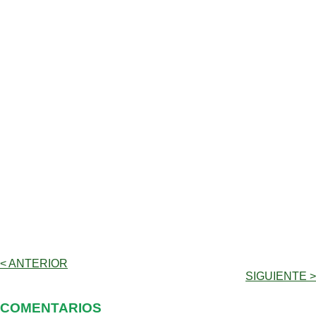
< ANTERIOR
SIGUIENTE >
COMENTARIOS