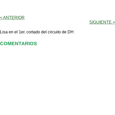
< ANTERIOR
SIGUIENTE >
Lisa en el 1er. cortado del circuito de DH
COMENTARIOS