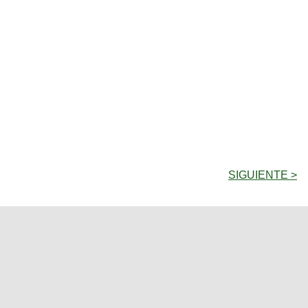
SIGUIENTE >