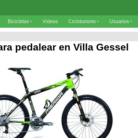
Bicicletas
Videos
Cicloturismo
Usuarios
ra pedalear en Villa Gessel