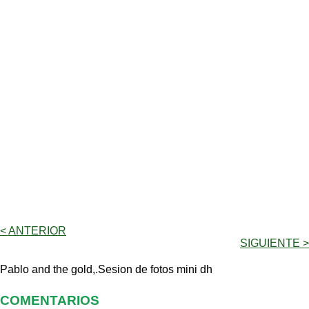
< ANTERIOR
SIGUIENTE >
Pablo and the gold,.Sesion de fotos mini dh
COMENTARIOS