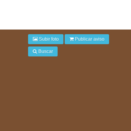
Subir foto
Publicar aviso
Buscar