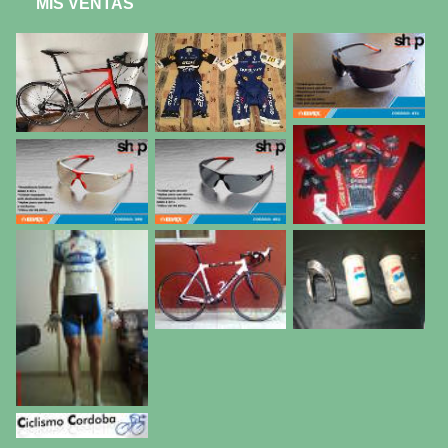
MIS VENTAS