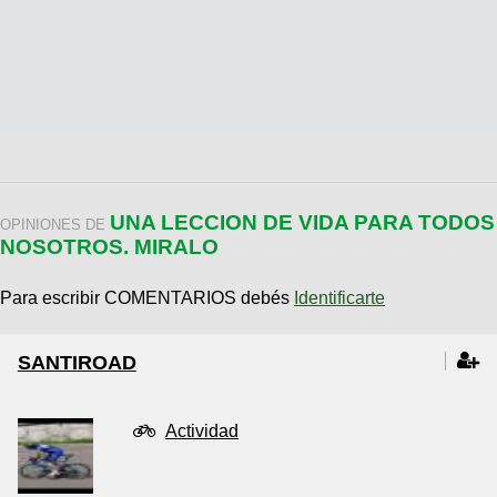
UNA LECCION DE VIDA PARA TODOS
OPINIONES DE
NOSOTROS. MIRALO
Para escribir COMENTARIOS debés
Identificarte
SANTIROAD
Actividad