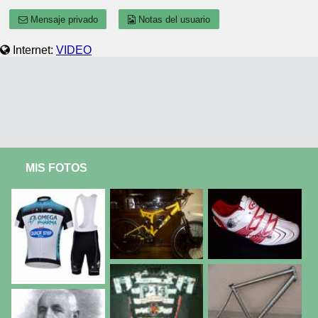
Mensaje privado
Notas del usuario
Internet:
VIDEO
MIS FOTOS