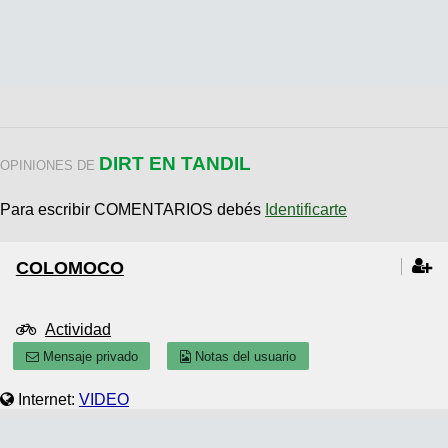
DIRT EN TANDIL
OPINIONES DE
Para escribir COMENTARIOS debés
Identificarte
COLOMOCO
Actividad
Mensaje privado
Notas del usuario
Internet:
VIDEO