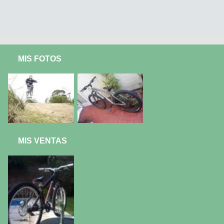
MIS FOTOS
MIS VENTAS