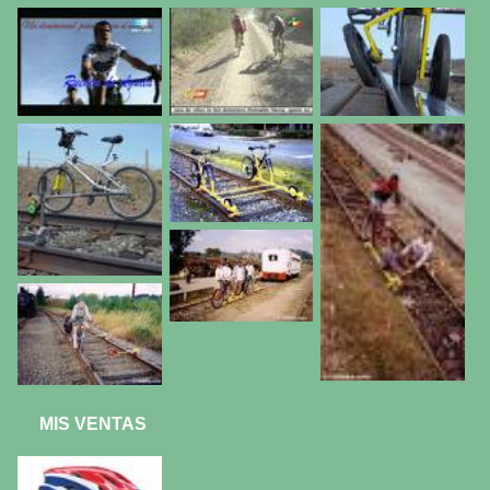
MIS VENTAS