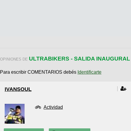
ULTRABIKERS - SALIDA INAUGURAL
OPINIONES DE
Para escribir COMENTARIOS debés
Identificarte
IVANSOUL
Actividad