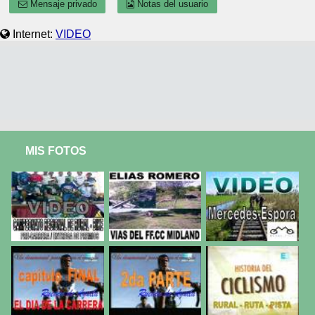
Mensaje privado
Notas del usuario
Internet:
VIDEO
MIS FOTOS