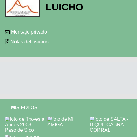
LUICHO
Mensaje privado
Notas del usuario
MIS FOTOS