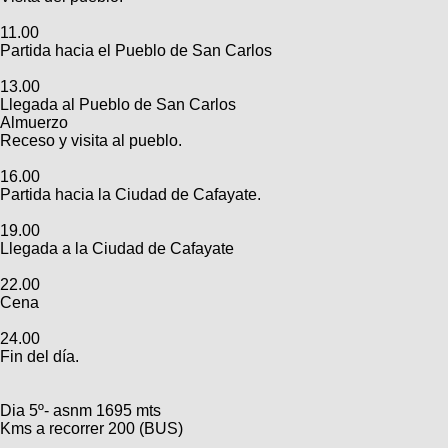
11.00
Partida hacia el Pueblo de San Carlos
13.00
Llegada al Pueblo de San Carlos
Almuerzo
Receso y visita al pueblo.
16.00
Partida hacia la Ciudad de Cafayate.
19.00
Llegada a la Ciudad de Cafayate
22.00
Cena
24.00
Fin del día.
Dia 5º- asnm 1695 mts
Kms a recorrer 200 (BUS)