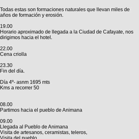
Todas estas son formaciones naturales que llevan miles de
años de formación y erosión.
19.00
Horario aproximado de llegada a la Ciudad de Cafayate, nos
dirigimos hacia el hotel.
22.00
Cena criolla
23.30
Fin del día.
Día 4º- asnm 1695 mts
Kms a recorrer 50
08.00
Partimos hacia el pueblo de Animana
09.00
Llegada al Pueblo de Animana
Visita de artesanos, ceramistas, teleros,
Visita del pueblo.