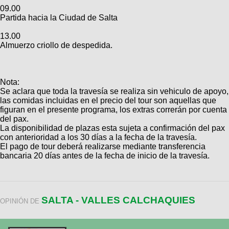
09.00
Partida hacia la Ciudad de Salta
13.00
Almuerzo criollo de despedida.
Nota:
Se aclara que toda la travesía se realiza sin vehiculo de apoyo,
las comidas incluidas en el precio del tour son aquellas que
figuran en el presente programa, los extras correrán por cuenta
del pax.
La disponibilidad de plazas esta sujeta a confirmación del pax
con anterioridad a los 30 días a la fecha de la travesía.
El pago de tour deberá realizarse mediante transferencia
bancaria 20 días antes de la fecha de inicio de la travesía.
SALTA - VALLES CALCHAQUIES
OPINIÓN DE