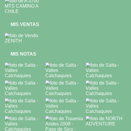
MIS VENTAS
MIS NOTAS