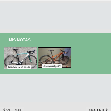
MIS NOTAS
ANTERIOR
SIGUIENTE