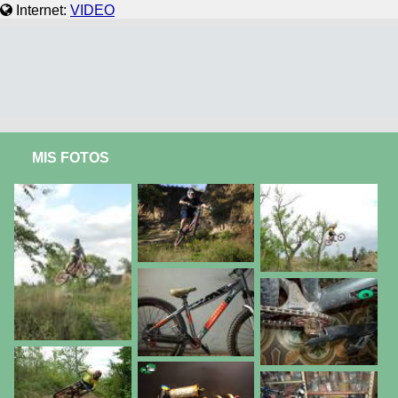
Internet:
VIDEO
MIS FOTOS