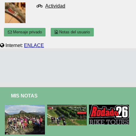
Actividad
Mensaje privado
Notas del usuario
Internet:
ENLACE
MIS NOTAS