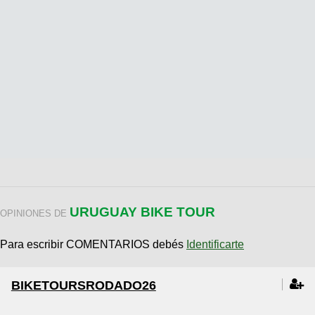
URUGUAY BIKE TOUR
OPINIONES DE
Para escribir COMENTARIOS debés
Identificarte
BIKETOURSRODADO26