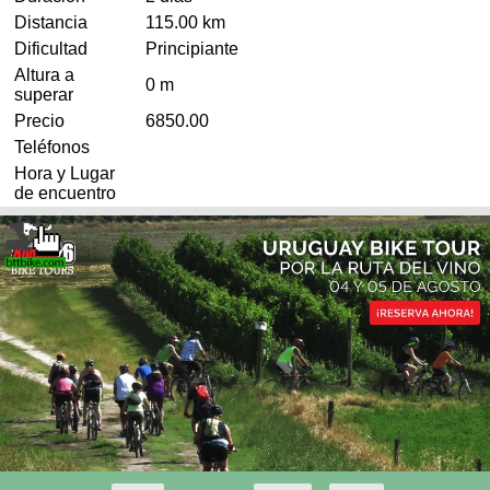
Distancia
115.00 km
Dificultad
Principiante
Altura a
0 m
superar
Precio
6850.00
Teléfonos
Hora y Lugar
de encuentro