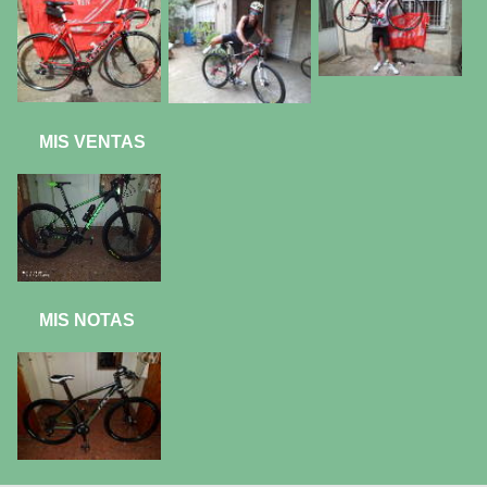
MIS VENTAS
MIS NOTAS