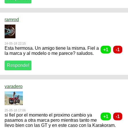
ramrod
24-05-18 22:15
Esta hermosa. Un amigo tiene la misma. Fiel a
la marca y al modelo o me parece? saludos.
varadero
25-05-18 17:06
si fiel por el momento el proximo cambio ya
pasamos a otra marca pero mientras tanto me
llevo bien con las GT y en este caso con la Karakoram.