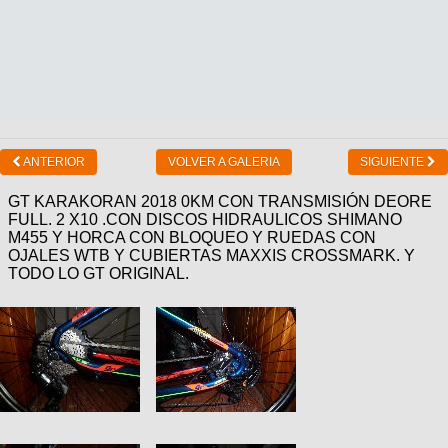
ANTERIOR
VOLVER A GALERIA
SIGUIENTE
GT KARAKORAN 2018 0KM CON TRANSMISIÓN DEORE
FULL. 2 X10 .CON DISCOS HIDRAULICOS SHIMANO
M455 Y HORCA CON BLOQUEO Y RUEDAS CON
OJALES WTB Y CUBIERTAS MAXXIS CROSSMARK. Y
TODO LO GT ORIGINAL.