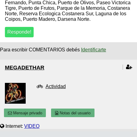
Fernando, Punta Chica, Puerto de Olivos, Paseo Victorica
Tigre, Puerto de Frutos, Parque de la Memoria, Costanera
Norte, Reserva Ecologica Costanera Sur, Laguna de los
Coipos, Puerto Madero, Darsena Norte.
Para escribir COMENTARIOS debés
Identificarte
MEGADETHAR
Actividad
Mensaje privado
Notas del usuario
Internet:
VIDEO