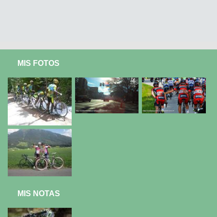
MIS FOTOS
MIS NOTAS