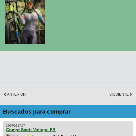
ANTERIOR
SIGUIENTE
Buscados para comprar
24/07/26 17:07
Compr Scott Voltage FR