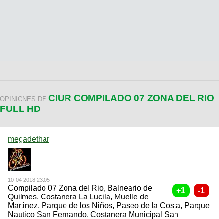
CIUR COMPILADO 07 ZONA DEL RIO
OPINIONES DE
FULL HD
megadethar
10-04-2018 23:05
Compilado 07 Zona del Rio, Balneario de
Quilmes, Costanera La Lucila, Muelle de
Martinez, Parque de los Niños, Paseo de la Costa, Parque
Nautico San Fernando, Costanera Municipal San