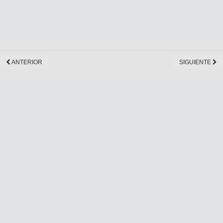
ANTERIOR
SIGUIENTE