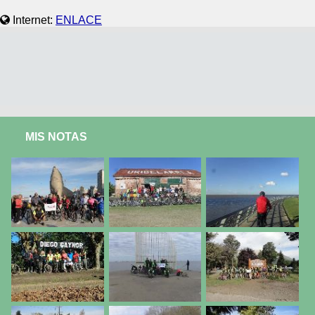
Internet:
ENLACE
MIS NOTAS