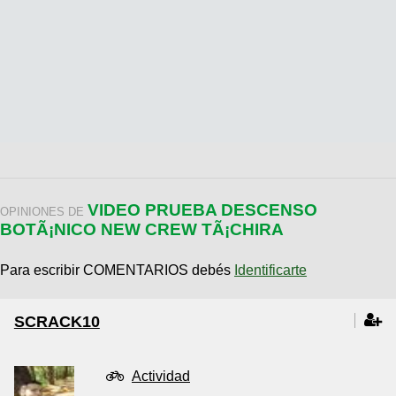
VIDEO PRUEBA DESCENSO
OPINIONES DE
BOTÃ¡NICO NEW CREW TÃ¡CHIRA
Para escribir COMENTARIOS debés
Identificarte
SCRACK10
Actividad