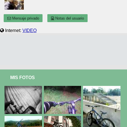
Mensaje privado
Notas del usuario
Internet:
VIDEO
MIS FOTOS