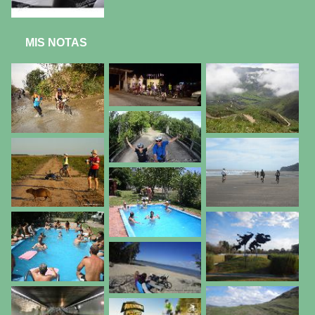
MIS NOTAS