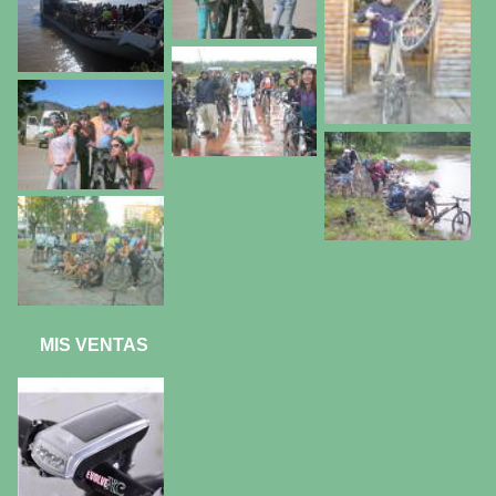
MIS VENTAS