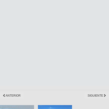
ANTERIOR
SIGUIENTE