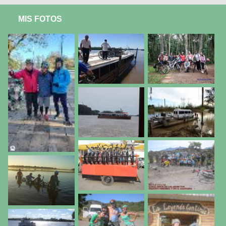
MIS FOTOS