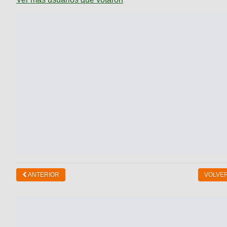
ANTERIOR
VOLVER