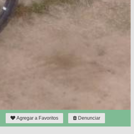
Agregar a Favoritos
Denunciar