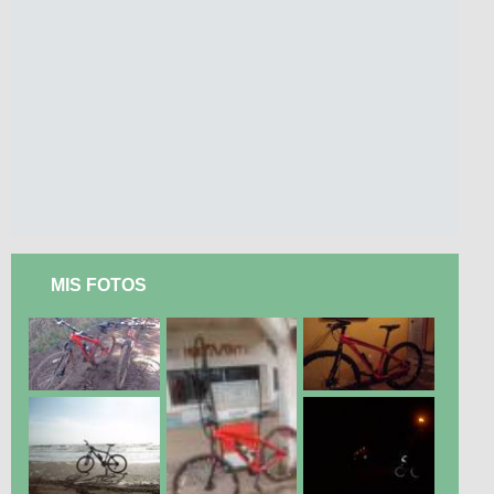
MIS FOTOS