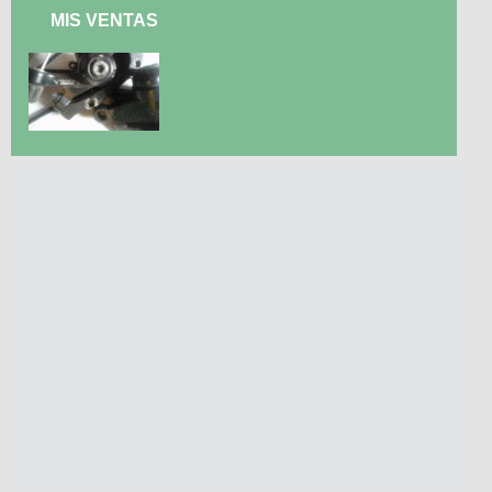
MIS VENTAS