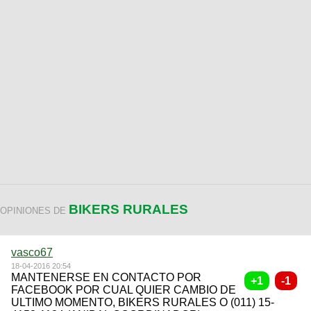
BIKERS RURALES
OPINIONES DE
vasco67
18-04-2016 20:54
MANTENERSE EN CONTACTO POR
FACEBOOK POR CUAL QUIER CAMBIO DE
ULTIMO MOMENTO, BIKERS RURALES O (011) 15-