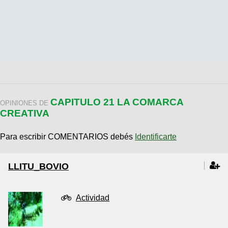
CAPITULO 21 LA COMARCA
OPINIONES DE
CREATIVA
Para escribir COMENTARIOS debés
Identificarte
LLITU_BOVIO
Actividad