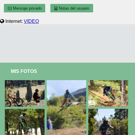
Mensaje privado
Notas del usuario
Internet:
VIDEO
MIS FOTOS