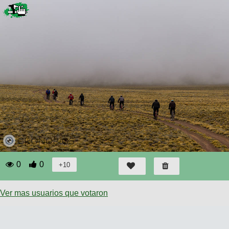
0
0
Ver mas usuarios que votaron