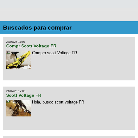
Buscados para comprar
24/07/26 17:07
Compr Scott Voltage FR
Compro scott Voltage FR
24/07/26 17:06
Scott Voltage FR
Hola, busco scott voltage FR