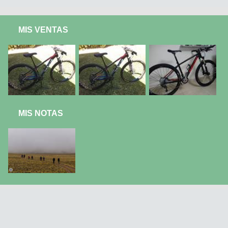
MIS VENTAS
MIS NOTAS