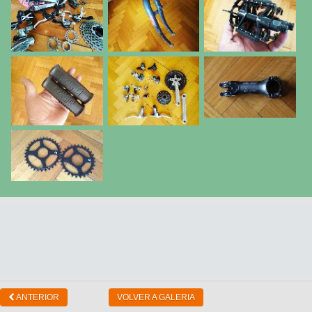
ANTERIOR
VOLVER A GALERIA