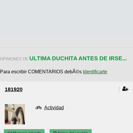
ULTIMA DUCHITA ANTES DE IRSE...
OPINIONES DE
Para escribir COMENTARIOS debÃ©s
Identificarte
181920
Actividad