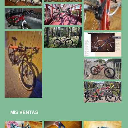
MIS VENTAS