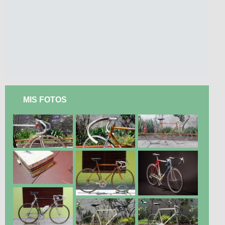
MIS FOTOS