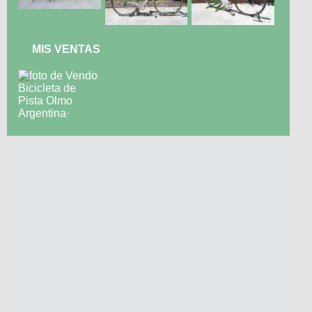
MIS VENTAS