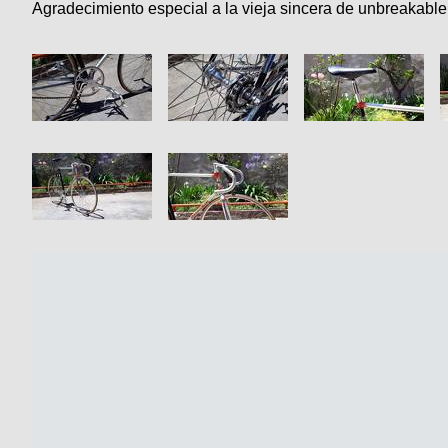
Agradecimiento especial a la vieja sincera de unbreakabl