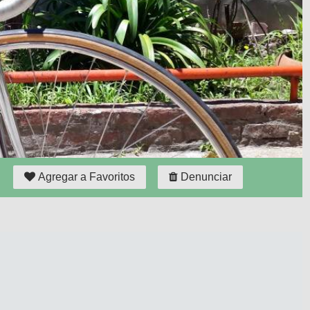
Agregar a Favoritos
Denunciar