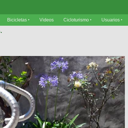
Bicicletas
Videos
Cicloturismo
Usuarios
.