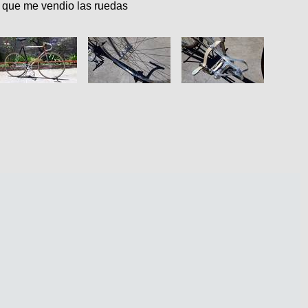
e que me vendio las ruedas