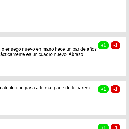
se lo entrego nuevo en mano hace un par de años
rácticamente es un cuadro nuevo. Abrazo
...calculo que pasa a formar parte de tu harem