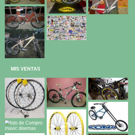
MIS VENTAS