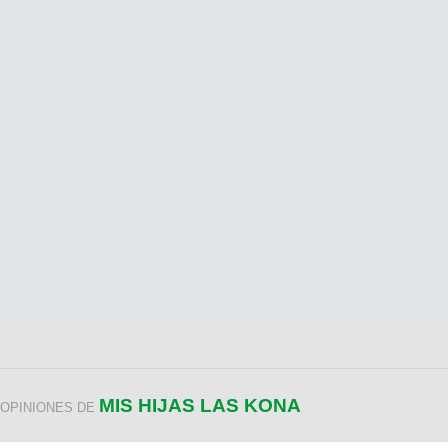
MIS HIJAS LAS KONA
OPINIONES DE