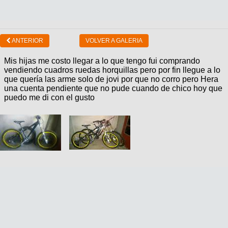
ANTERIOR
VOLVER A GALERIA
Mis hijas me costo llegar a lo que tengo fui comprando
vendiendo cuadros ruedas horquillas pero por fin llegue a lo
que quería las arme solo de jovi por que no corro pero Hera
una cuenta pendiente que no pude cuando de chico hoy que
puedo me di con el gusto