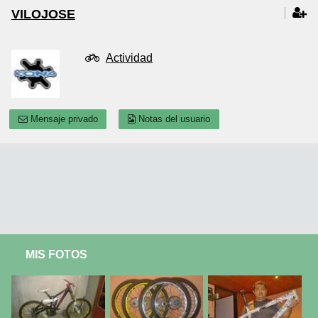
VILOJOSE
Actividad
Mensaje privado
Notas del usuario
MIS FOTOS