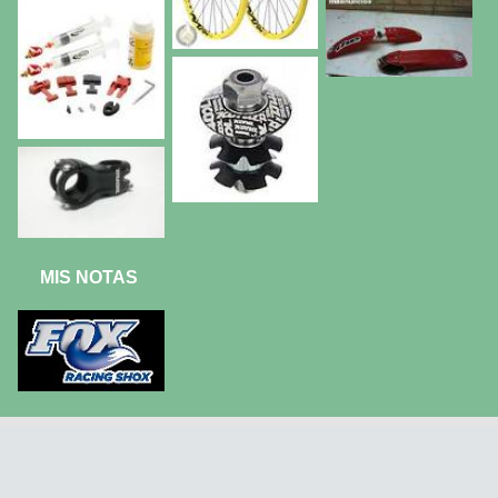
MIS NOTAS