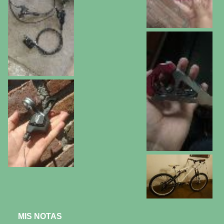
MIS NOTAS