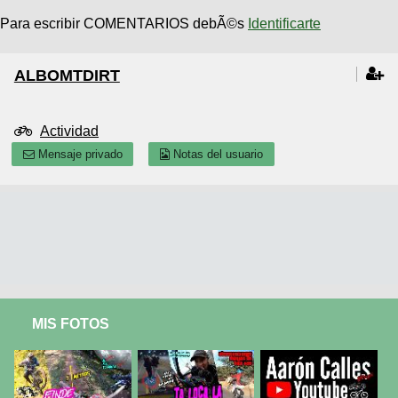
Para escribir COMENTARIOS debÃ©s
Identificarte
ALBOMTDIRT
Actividad
Mensaje privado
Notas del usuario
MIS FOTOS