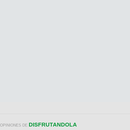
DISFRUTANDOLA
OPINIONES DE