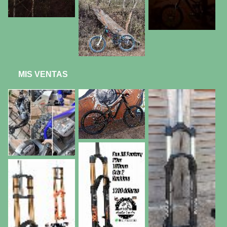
MIS VENTAS