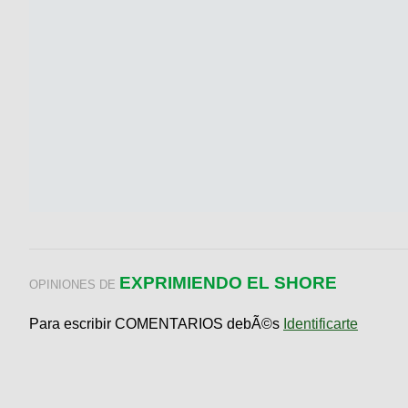
EXPRIMIENDO EL SHORE
OPINIONES DE
Para escribir COMENTARIOS debÃ©s
Identificarte