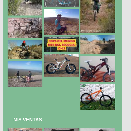
MIS VENTAS