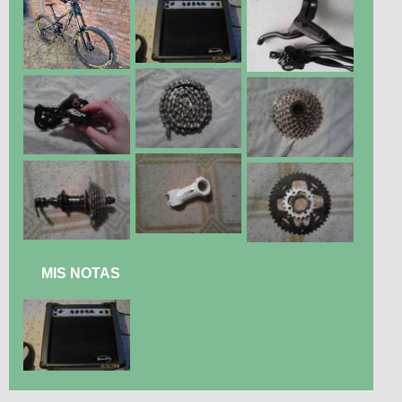
MIS NOTAS