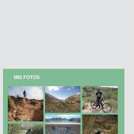
MIS FOTOS