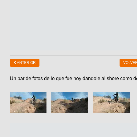
ANTERIOR
VOLVER
Un par de fotos de lo que fue hoy dandole al shore como 