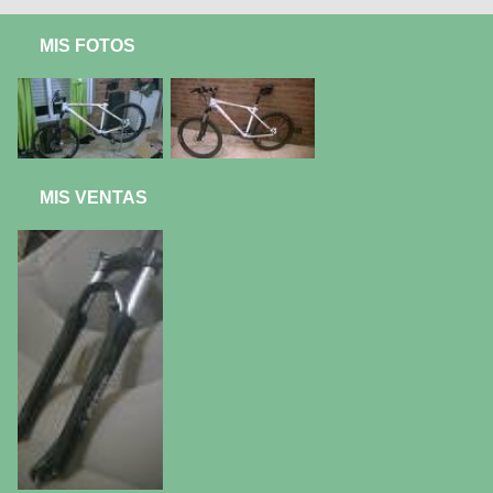
MIS FOTOS
MIS VENTAS