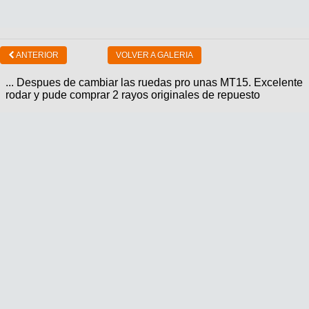
ANTERIOR
VOLVER A GALERIA
... Despues de cambiar las ruedas pro unas MT15. Excelente
rodar y pude comprar 2 rayos originales de repuesto