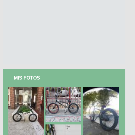
MIS FOTOS