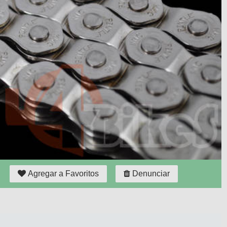
Agregar a Favoritos
Denunciar