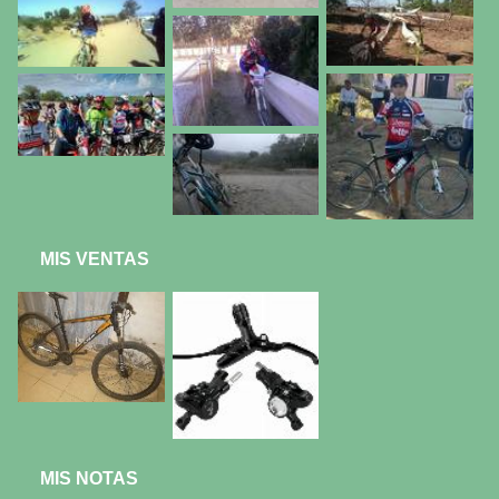
MIS VENTAS
MIS NOTAS