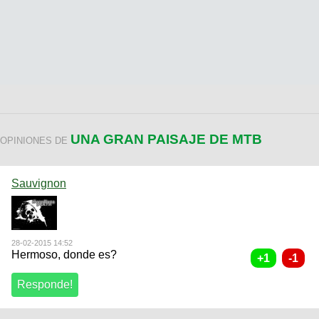
UNA GRAN PAISAJE DE MTB
OPINIONES DE
Sauvignon
28-02-2015 14:52
Hermoso, donde es?