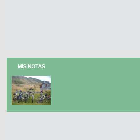
MIS NOTAS