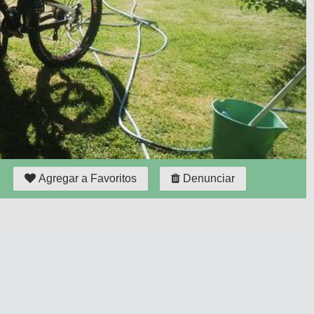
Agregar a Favoritos
Denunciar