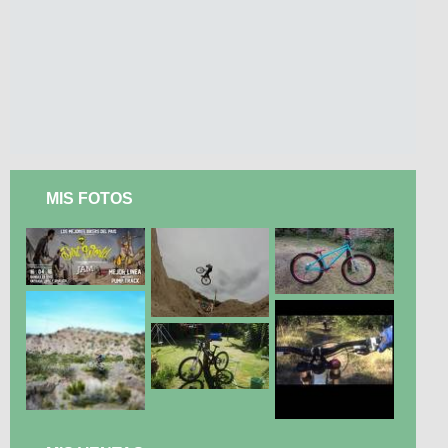
MIS FOTOS