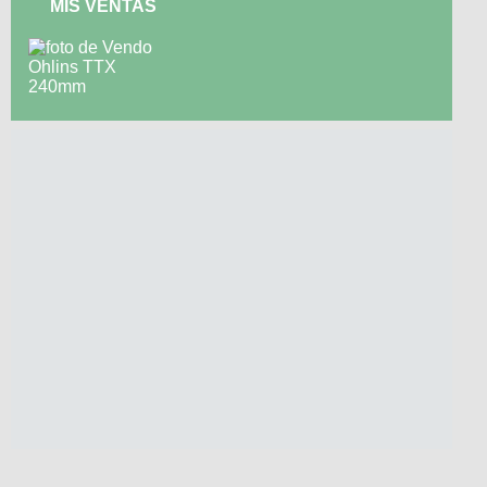
MIS VENTAS