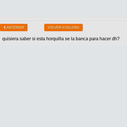
ANTERIOR
VOLVER A GALERIA
quisiera saber si esta horquilla se la banca para hacer dh?