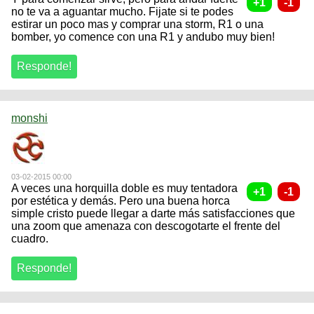
no te va a aguantar mucho. Fijate si te podes
estirar un poco mas y comprar una storm, R1 o una
bomber, yo comence con una R1 y andubo muy bien!
monshi
03-02-2015 00:00
A veces una horquilla doble es muy tentadora
por estética y demás. Pero una buena horca
simple cristo puede llegar a darte más satisfacciones que
una zoom que amenaza con descogotarte el frente del
cuadro.