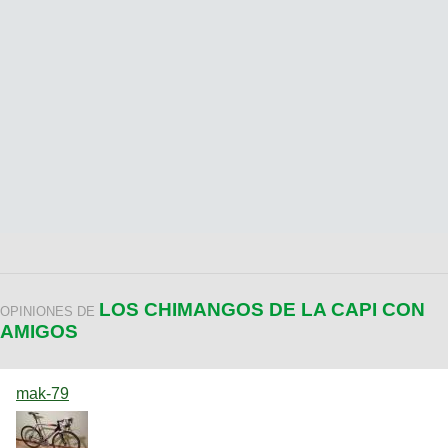
LOS CHIMANGOS DE LA CAPI CON
OPINIONES DE
AMIGOS
mak-79