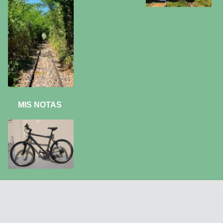
MIS NOTAS