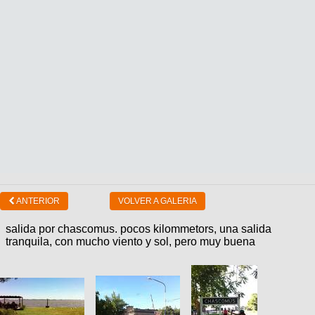
ANTERIOR
VOLVER A GALERIA
salida por chascomus. pocos kilommetors, una salida
tranquila, con mucho viento y sol, pero muy buena