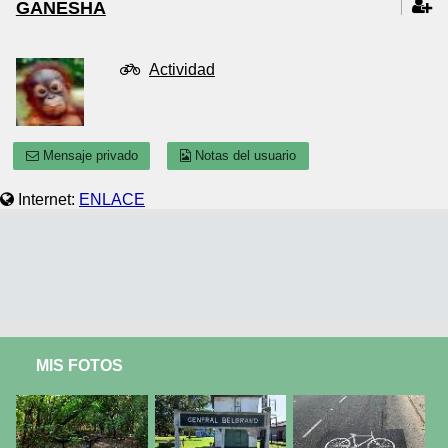
GANESHA
Actividad
Mensaje privado
Notas del usuario
Internet:
ENLACE
MIS FOTOS