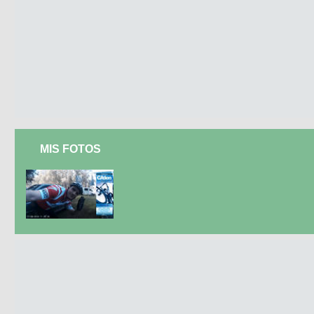
MIS FOTOS