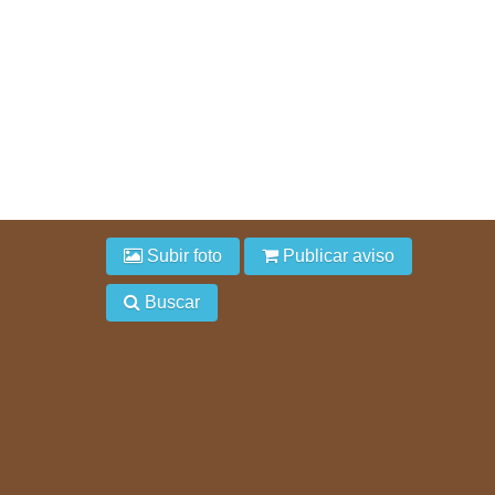
Subir foto
Publicar aviso
Buscar