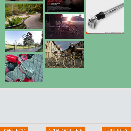
ANTERIOR
VOLVER A GALERIA
SIGUIENTE