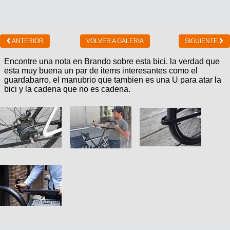
ANTERIOR
VOLVER A GALERIA
SIGUIENTE
Encontre una nota en Brando sobre esta bici. la verdad que
esta muy buena un par de items interesantes como el
guardabarro, el manubrio que tambien es una U para atar la
bici y la cadena que no es cadena.