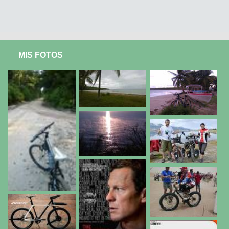
MIS FOTOS