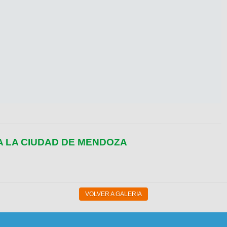
A LA CIUDAD DE MENDOZA
VOLVER A GALERIA