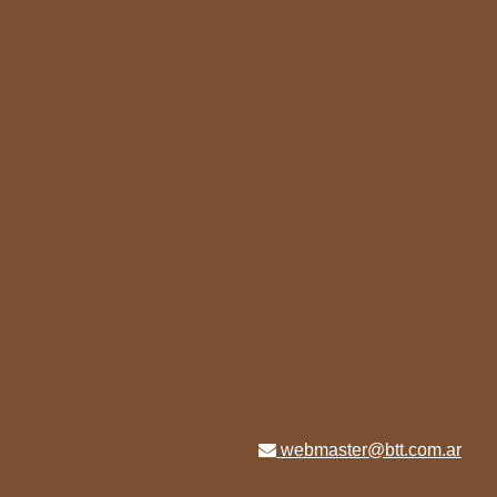
webmaster@btt.com.ar