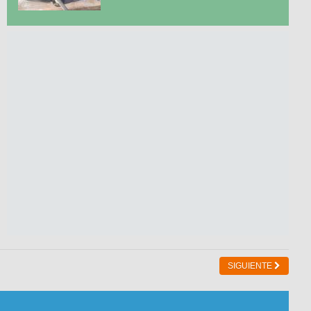
SIGUIENTE