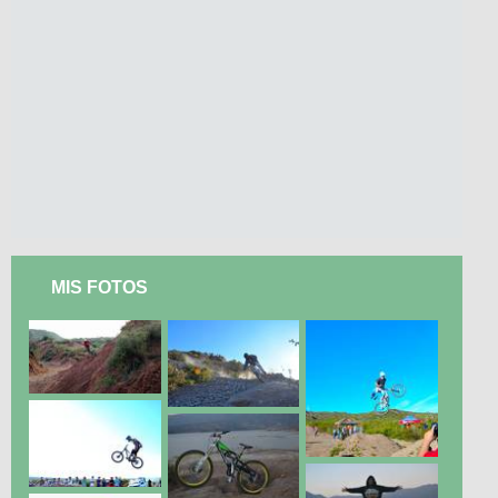
MIS FOTOS