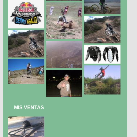
MIS VENTAS