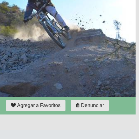
Agregar a Favoritos
Denunciar