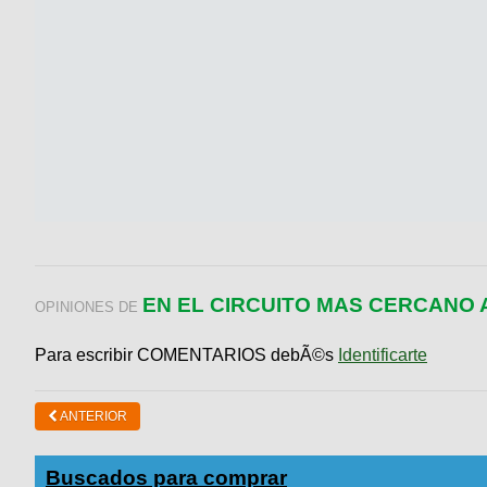
EN EL CIRCUITO MAS CERCANO 
OPINIONES DE
Para escribir COMENTARIOS debÃ©s
Identificarte
ANTERIOR
Buscados para comprar